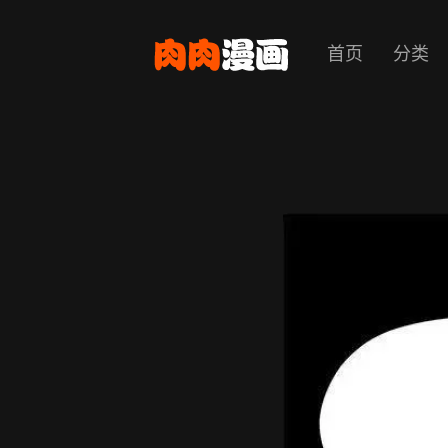
首页
分类