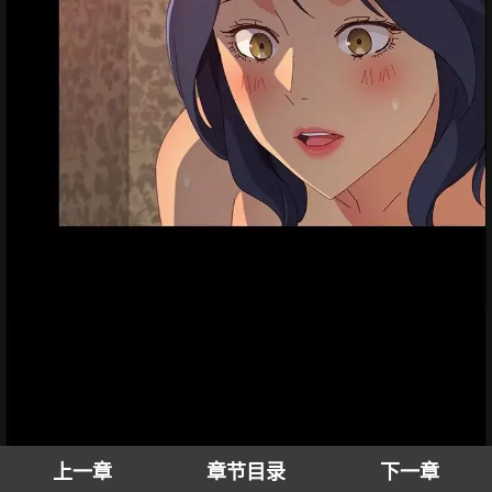
上一章
章节目录
下一章