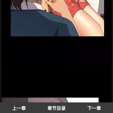
上一章
章节目录
下一章