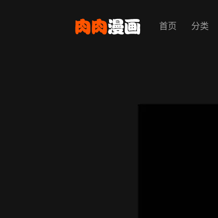
首页
分类