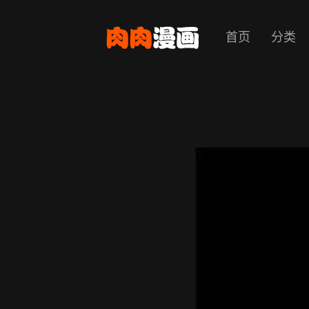
首页
分类