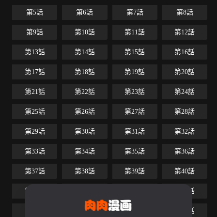
第5話
第6話
第7話
第8話
第9話
第10話
第11話
第12話
第13話
第14話
第15話
第16話
第17話
第18話
第19話
第20話
第21話
第22話
第23話
第24話
第25話
第26話
第27話
第28話
第29話
第30話
第31話
第32話
第33話
第34話
第35話
第36話
第37話
第38話
第39話
第40話
第41話
第42話
第43話
第44話
第45話
第46話
第47話
第48話