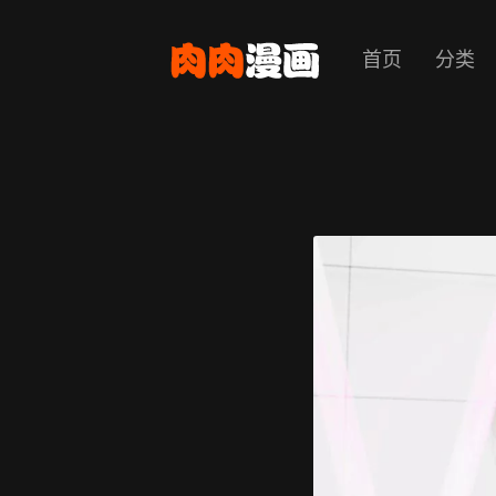
首页
分类