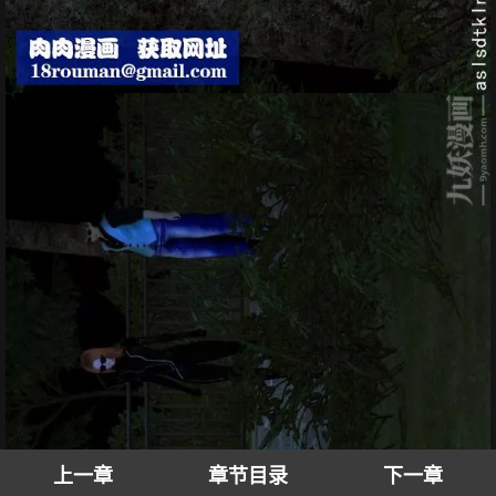
上一章
章节目录
下一章