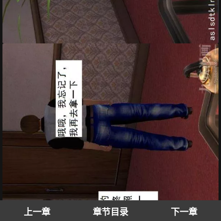
上一章
章节目录
下一章