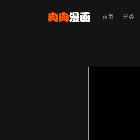
首页
分类