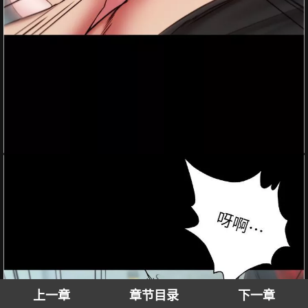
上一章
章节目录
下一章