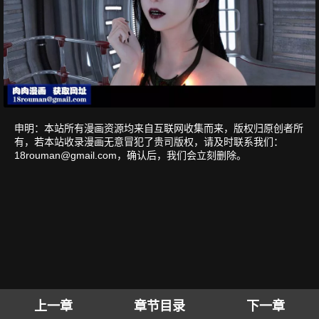
申明：本站所有漫画资源均来自互联网收集而来，版权归原创者所
有，若本站收录漫画无意冒犯了贵司版权，请及时联系我们：
18rouman@gmail.com
，确认后，我们会立刻删除。
上一章
章节目录
下一章