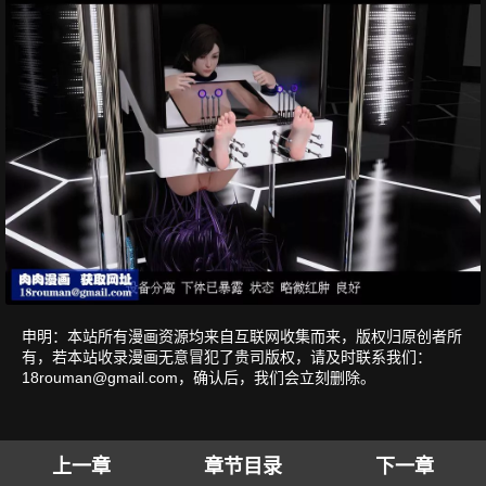
申明：本站所有漫画资源均来自互联网收集而来，版权归原创者所
有，若本站收录漫画无意冒犯了贵司版权，请及时联系我们：
18rouman@gmail.com
，确认后，我们会立刻删除。
上一章
章节目录
下一章