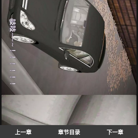
上一章
章节目录
下一章