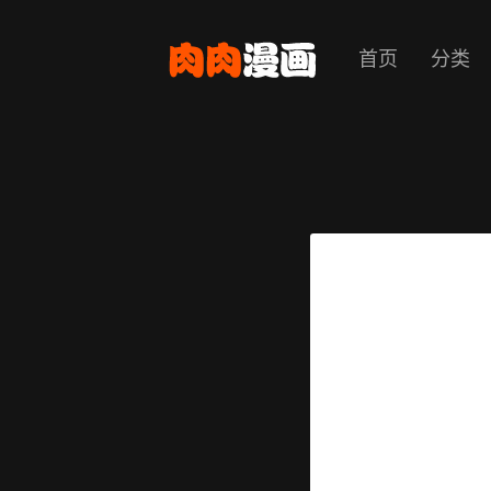
首页
分类