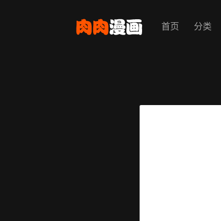
首页
分类