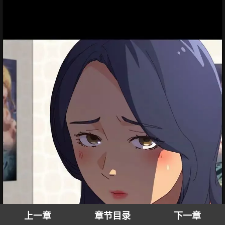
上一章
章节目录
下一章