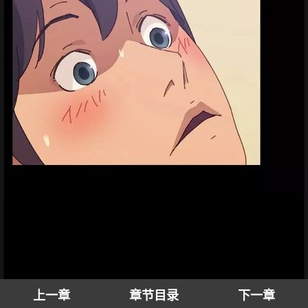
上一章
章节目录
下一章