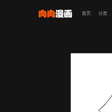
首页
分类