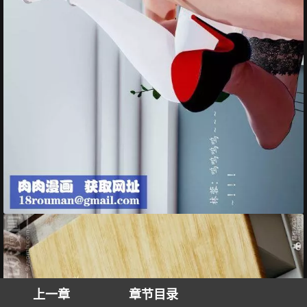
上一章
章节目录