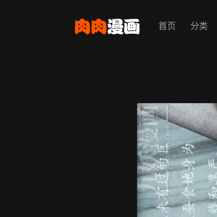
首页
分类