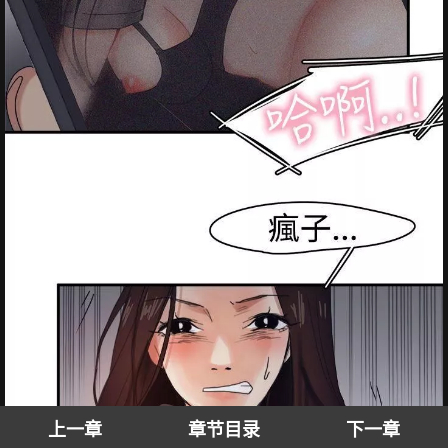
上一章
章节目录
下一章