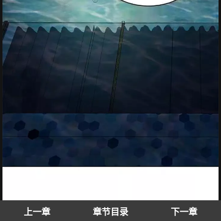
上一章
章节目录
下一章