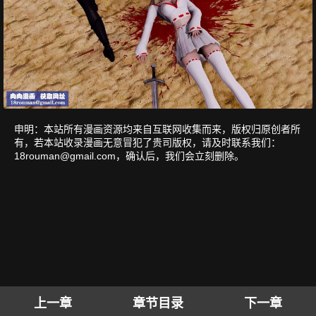
申明：本站所有漫画资源均来自互联网收集而来，版权归原创者所
有，若本站收录漫画无意冒犯了贵司版权，请及时联系我们：
18rouman@gmail.com
，确认后，我们会立刻删除。
上一章
章节目录
下一章