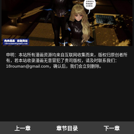
申明：本站所有漫画资源均来自互联网收集而来，版权归原创者所
有，若本站收录漫画无意冒犯了贵司版权，请及时联系我们：
18rouman@gmail.com
，确认后，我们会立刻删除。
上一章
章节目录
下一章