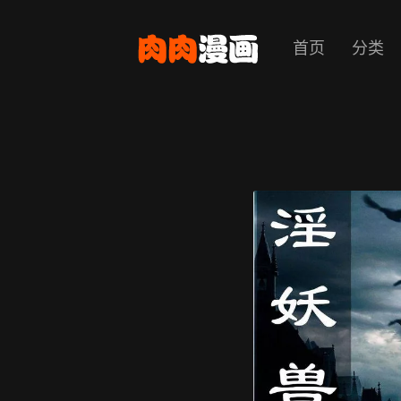
首页
分类