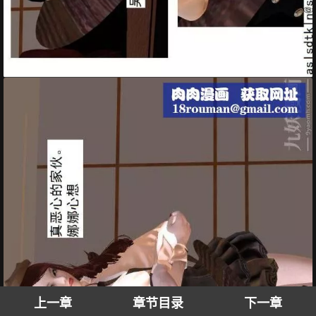
上一章
章节目录
下一章