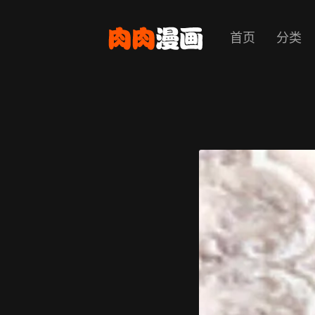
首页
分类