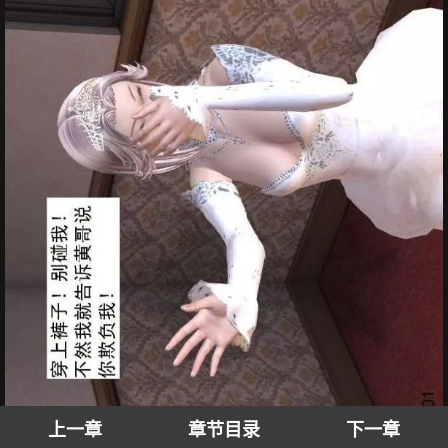
上一章
章节目录
下一章