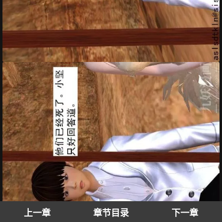
上一章
章节目录
下一章