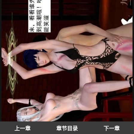
上一章
章节目录
下一章