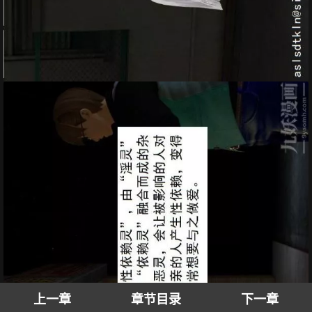
上一章
章节目录
下一章