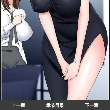
上一章
章节目录
下一章