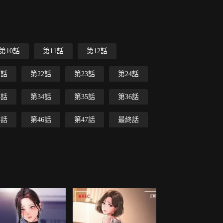
第10話
第11話
第12話
1話
第22話
第23話
第24話
3話
第34話
第35話
第36話
5話
第46話
第47話
最終話