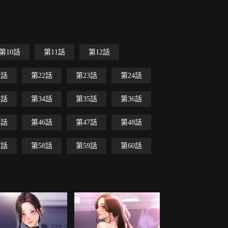
第10話
第11話
第12話
1話
第22話
第23話
第24話
3話
第34話
第35話
第36話
5話
第46話
第47話
第48話
7話
第58話
第59話
第60話