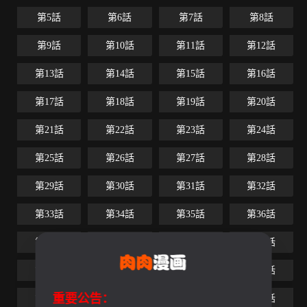
第5話
第6話
第7話
第8話
第9話
第10話
第11話
第12話
第13話
第14話
第15話
第16話
第17話
第18話
第19話
第20話
第21話
第22話
第23話
第24話
第25話
第26話
第27話
第28話
第29話
第30話
第31話
第32話
第33話
第34話
第35話
第36話
第37話
第38話
第39話
第40話
第41話
第42話
第43話
第44話
重要公告：
第45話
第46話
第47話
第48話