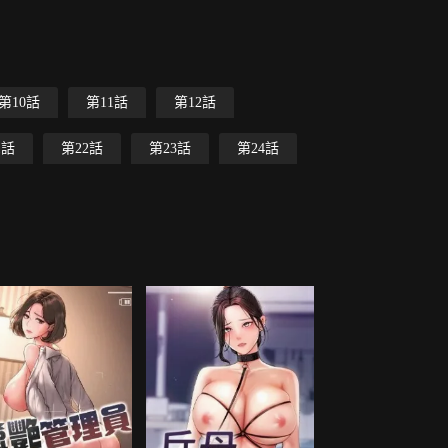
第10話
第11話
第12話
1話
第22話
第23話
第24話