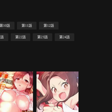
第10話
第11話
第12話
1話
第22話
第23話
第24話