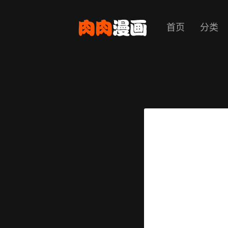
首页
分类