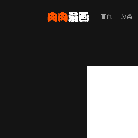
首页
分类