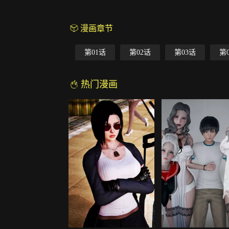
漫画章节
第01话
第02话
第03话
第
热门漫画