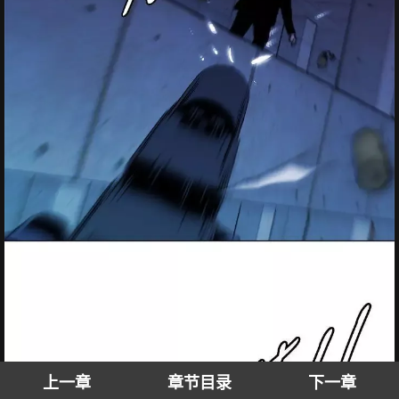
上一章
章节目录
下一章