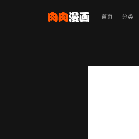
首页
分类