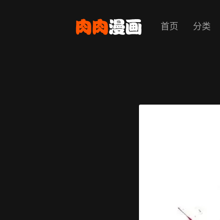
首页
分类