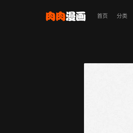
首页
分类