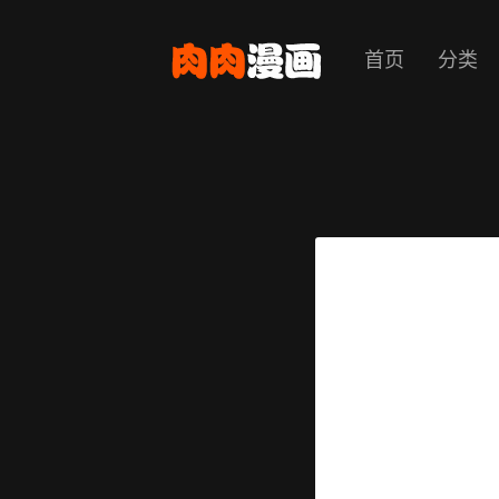
首页
分类