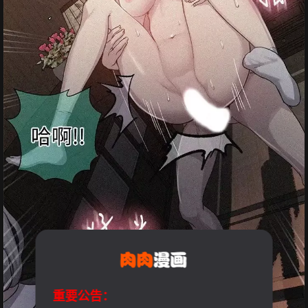
重要公告：