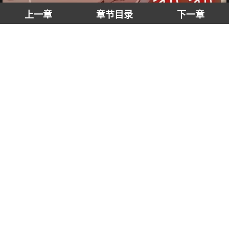
上一章
章节目录
下一章