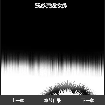
上一章
章节目录
下一章