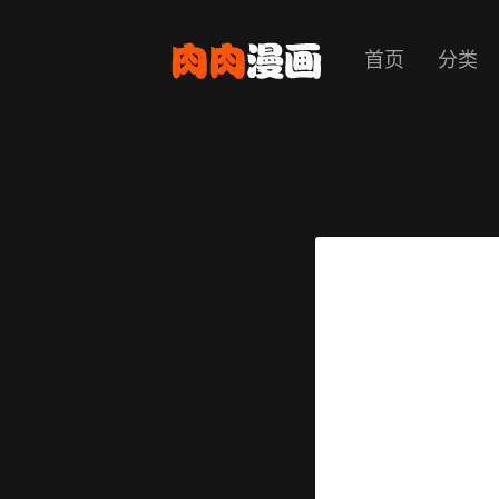
首页
分类