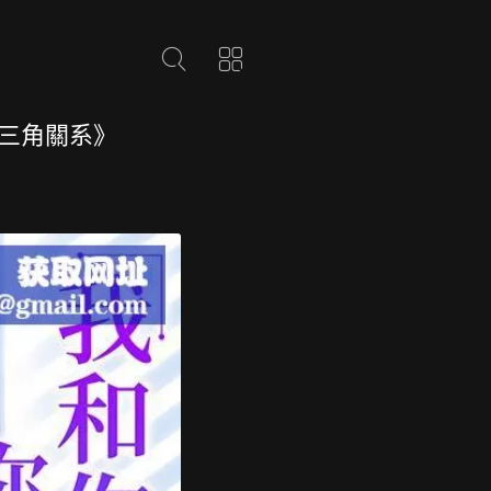
三角關系》